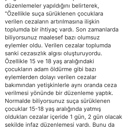
düzenlemeler yapıldığını belirterek,
"Özellikle suça sürüklenen çocuklara
verilen cezaların artırılmasına ilişkin
toplumda bir ihtiyaç vardı. Son zamanlarda
biliyorsunuz maalesef bazı olumsuz
eylemler oldu. Verilen cezalar toplumda
sanki cezasızlık algısı oluşturuyordu.
Özellikle 15 ve 18 yaş aralığındaki
çocukların adam öldürme gibi bazı
eylemlerden dolayı verilen cezalar
bakımından yetişkinlerle aynı oranda ceza
verilmesi yönünde bir düzenleme yaptık.
Normalde biliyorsunuz suça sürüklenen
çocuklar 15-18 yaş aralığında yatmış
oldukları cezalar içeride 1 gün, 2 gün olacak
şekilde infaz düzenlemesi vardı. Bunu da