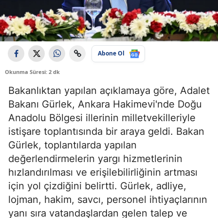
Abone Ol
Okunma Süresi: 2 dk
Bakanlıktan yapılan açıklamaya göre, Adalet
Bakanı Gürlek, Ankara Hakimevi'nde Doğu
Anadolu Bölgesi illerinin milletvekilleriyle
istişare toplantısında bir araya geldi. Bakan
Gürlek, toplantılarda yapılan
değerlendirmelerin yargı hizmetlerinin
hızlandırılması ve erişilebilirliğinin artması
için yol çizdiğini belirtti. Gürlek, adliye,
lojman, hakim, savcı, personel ihtiyaçlarının
yanı sıra vatandaşlardan gelen talep ve