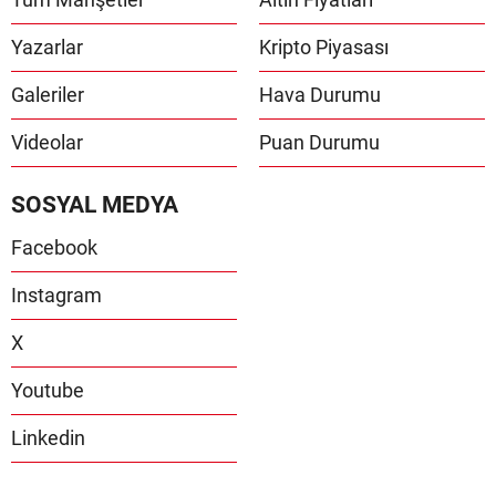
Yazarlar
Kripto Piyasası
Galeriler
Hava Durumu
Videolar
Puan Durumu
SOSYAL MEDYA
Facebook
Instagram
X
Youtube
Linkedin