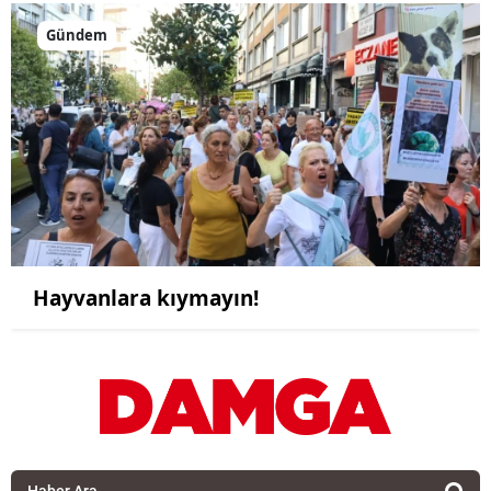
Gündem
Hayvanlara kıymayın!