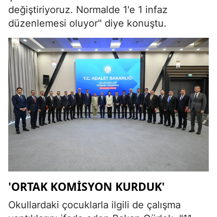
değiştiriyoruz. Normalde 1'e 1 infaz
düzenlemesi oluyor" diye konuştu.
'ORTAK KOMİSYON KURDUK'
Okullardaki çocuklarla ilgili de çalışma