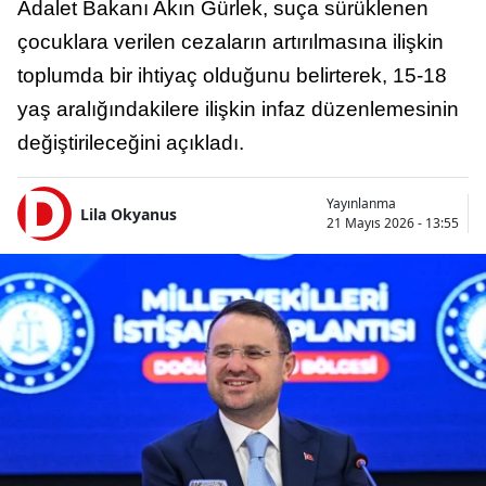
Adalet Bakanı Akın Gürlek, suça sürüklenen
çocuklara verilen cezaların artırılmasına ilişkin
toplumda bir ihtiyaç olduğunu belirterek, 15-18
yaş aralığındakilere ilişkin infaz düzenlemesinin
değiştirileceğini açıkladı.
Yayınlanma
Lila Okyanus
21 Mayıs 2026 - 13:55