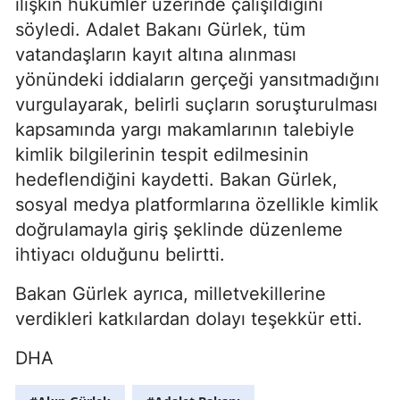
ilişkin hükümler üzerinde çalışıldığını
söyledi. Adalet Bakanı Gürlek, tüm
vatandaşların kayıt altına alınması
yönündeki iddiaların gerçeği yansıtmadığını
vurgulayarak, belirli suçların soruşturulması
kapsamında yargı makamlarının talebiyle
kimlik bilgilerinin tespit edilmesinin
hedeflendiğini kaydetti. Bakan Gürlek,
sosyal medya platformlarına özellikle kimlik
doğrulamayla giriş şeklinde düzenleme
ihtiyacı olduğunu belirtti.
Bakan Gürlek ayrıca, milletvekillerine
verdikleri katkılardan dolayı teşekkür etti.
DHA