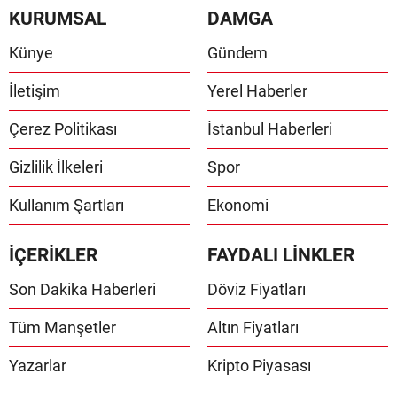
KURUMSAL
DAMGA
Künye
Gündem
İletişim
Yerel Haberler
Çerez Politikası
İstanbul Haberleri
Gizlilik İlkeleri
Spor
Kullanım Şartları
Ekonomi
İÇERİKLER
FAYDALI LİNKLER
Son Dakika Haberleri
Döviz Fiyatları
Tüm Manşetler
Altın Fiyatları
Yazarlar
Kripto Piyasası