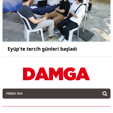
Eyüp'te tercih günleri başladı