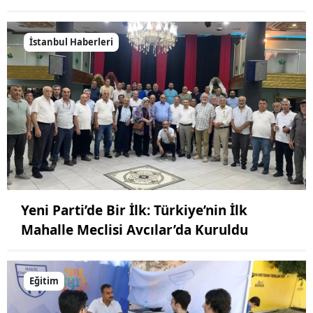
İstanbul Haberleri
Yeni Parti’de Bir İlk: Türkiye’nin İlk
Mahalle Meclisi Avcılar’da Kuruldu
Eğitim