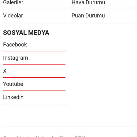
Galeriler
Hava Durumu
Videolar
Puan Durumu
SOSYAL MEDYA
Facebook
Instagram
X
Youtube
Linkedin