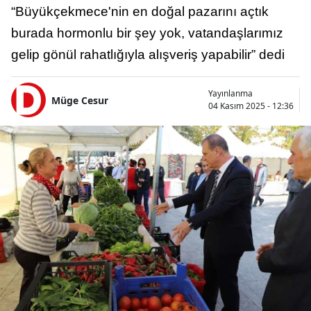
“Büyükçekmece'nin en doğal pazarını açtık
burada hormonlu bir şey yok, vatandaşlarımız
gelip gönül rahatlığıyla alışveriş yapabilir” dedi
Yayınlanma
Müge Cesur
04 Kasım 2025 - 12:36