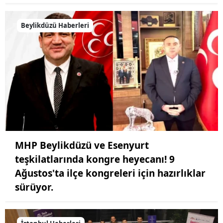
Beylikdüzü Haberleri
MHP Beylikdüzü ve Esenyurt
teşkilatlarında kongre heyecanı! 9
Ağustos'ta ilçe kongreleri için hazırlıklar
sürüyor.