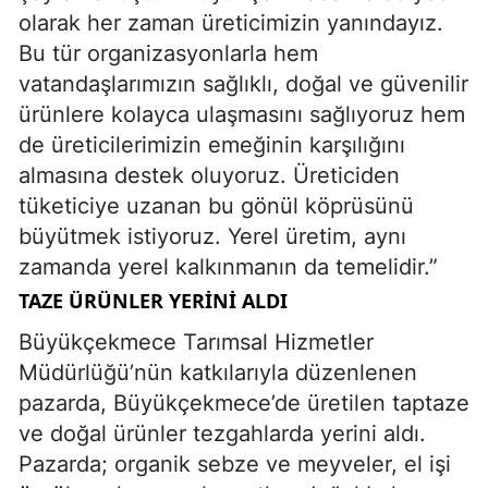
olarak her zaman üreticimizin yanındayız.
Bu tür organizasyonlarla hem
vatandaşlarımızın sağlıklı, doğal ve güvenilir
ürünlere kolayca ulaşmasını sağlıyoruz hem
de üreticilerimizin emeğinin karşılığını
almasına destek oluyoruz. Üreticiden
tüketiciye uzanan bu gönül köprüsünü
büyütmek istiyoruz. Yerel üretim, aynı
zamanda yerel kalkınmanın da temelidir.”
TAZE ÜRÜNLER YERINI ALDI
Büyükçekmece Tarımsal Hizmetler
Müdürlüğü’nün katkılarıyla düzenlenen
pazarda, Büyükçekmece’de üretilen taptaze
ve doğal ürünler tezgahlarda yerini aldı.
Pazarda; organik sebze ve meyveler, el işi