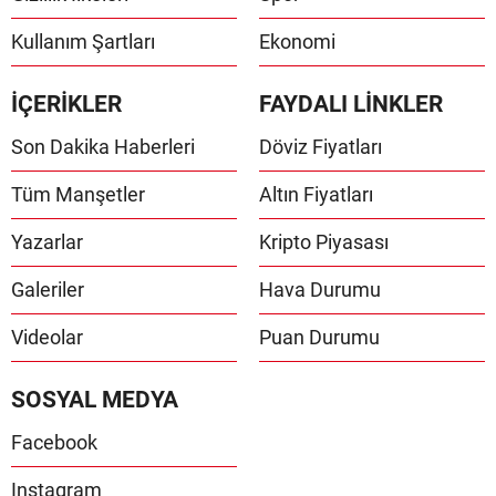
Kullanım Şartları
Ekonomi
İÇERİKLER
FAYDALI LİNKLER
Son Dakika Haberleri
Döviz Fiyatları
Tüm Manşetler
Altın Fiyatları
Yazarlar
Kripto Piyasası
Galeriler
Hava Durumu
Videolar
Puan Durumu
SOSYAL MEDYA
Facebook
Instagram