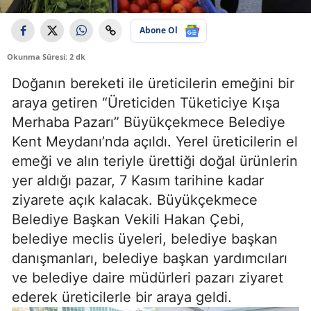
Abone Ol
Okunma Süresi: 2 dk
Doğanın bereketi ile üreticilerin emeğini bir
araya getiren “Üreticiden Tüketiciye Kışa
Merhaba Pazarı” Büyükçekmece Belediye
Kent Meydanı’nda açıldı. Yerel üreticilerin el
emeği ve alın teriyle ürettiği doğal ürünlerin
yer aldığı pazar, 7 Kasım tarihine kadar
ziyarete açık kalacak. Büyükçekmece
Belediye Başkan Vekili Hakan Çebi,
belediye meclis üyeleri, belediye başkan
danışmanları, belediye başkan yardımcıları
ve belediye daire müdürleri pazarı ziyaret
ederek üreticilerle bir araya geldi.