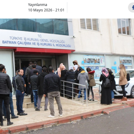
Yayınlanma
10 Mayıs 2026 - 21:01