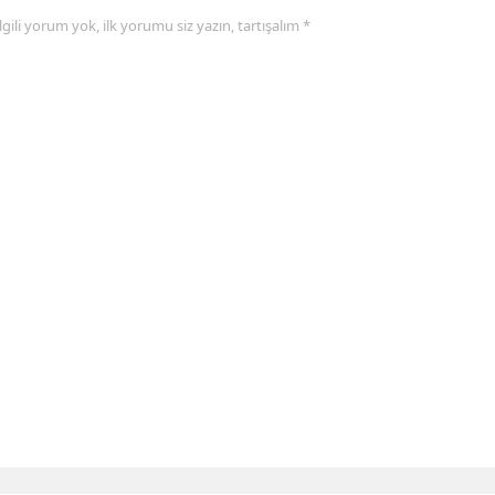
 ilgili yorum yok, ilk yorumu siz yazın, tartışalım *