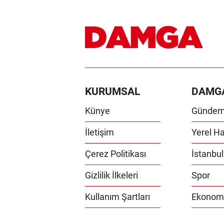
KURUMSAL
DAMG
Künye
Günde
İletişim
Yerel Ha
Çerez Politikası
İstanbul
Gizlilik İlkeleri
Spor
Kullanım Şartları
Ekonom