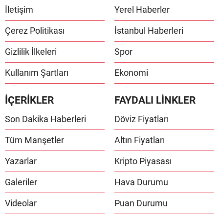
İletişim
Yerel Haberler
Çerez Politikası
İstanbul Haberleri
Gizlilik İlkeleri
Spor
Kullanım Şartları
Ekonomi
İÇERİKLER
FAYDALI LİNKLER
Son Dakika Haberleri
Döviz Fiyatları
Tüm Manşetler
Altın Fiyatları
Yazarlar
Kripto Piyasası
Galeriler
Hava Durumu
Videolar
Puan Durumu