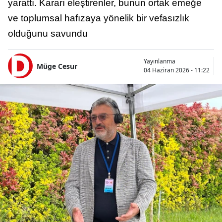
yarattı. Kararı eleştirenler, bunun ortak emeğe
ve toplumsal hafızaya yönelik bir vefasızlık
olduğunu savundu
Yayınlanma
Müge Cesur
04 Haziran 2026 - 11:22