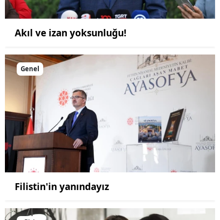
Akıl ve izan yoksunluğu!
Genel
Filistin'in yanındayız