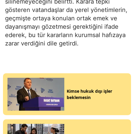
silinemeyeceğini belirtti. Karara tepki
gösteren vatandaşlar da yerel yönetimlerin,
geçmişte ortaya konulan ortak emek ve
dayanışmayı gözetmesi gerektiğini ifade
ederek, bu tür kararların kurumsal hafızaya
zarar verdiğini dile getirdi.
Kimse hukuk dışı işler
beklemesin