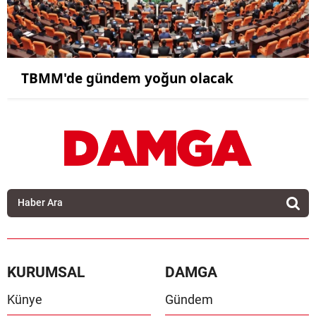
TBMM'de gündem yoğun olacak
KURUMSAL
DAMGA
Künye
Gündem