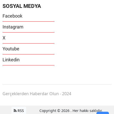
SOSYAL MEDYA
Facebook
Instagram
X
Youtube
Linkedin
Gerçeklerden Haberdar Olun - 2024
RSS
Copyright © 2026 . Her hakkı saklıdır.