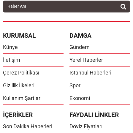
KURUMSAL
DAMGA
Künye
Gündem
İletişim
Yerel Haberler
Çerez Politikası
İstanbul Haberleri
Gizlilik İlkeleri
Spor
Kullanım Şartları
Ekonomi
İÇERİKLER
FAYDALI LİNKLER
Son Dakika Haberleri
Döviz Fiyatları