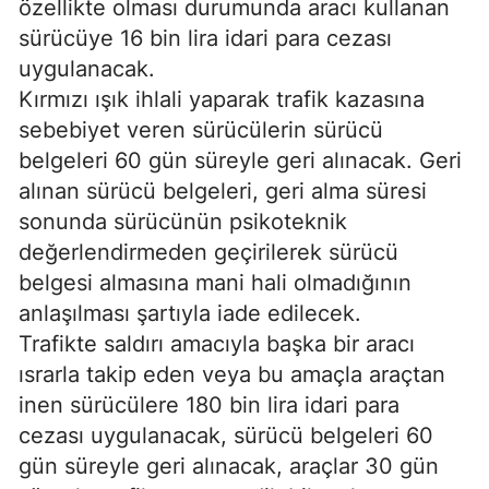
özellikte olması durumunda aracı kullanan
sürücüye 16 bin lira idari para cezası
uygulanacak.
Kırmızı ışık ihlali yaparak trafik kazasına
sebebiyet veren sürücülerin sürücü
belgeleri 60 gün süreyle geri alınacak. Geri
alınan sürücü belgeleri, geri alma süresi
sonunda sürücünün psikoteknik
değerlendirmeden geçirilerek sürücü
belgesi almasına mani hali olmadığının
anlaşılması şartıyla iade edilecek.
Trafikte saldırı amacıyla başka bir aracı
ısrarla takip eden veya bu amaçla araçtan
inen sürücülere 180 bin lira idari para
cezası uygulanacak, sürücü belgeleri 60
gün süreyle geri alınacak, araçlar 30 gün