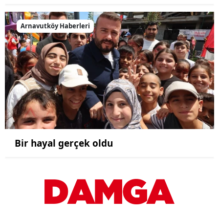
Arnavutköy Haberleri
Bir hayal gerçek oldu