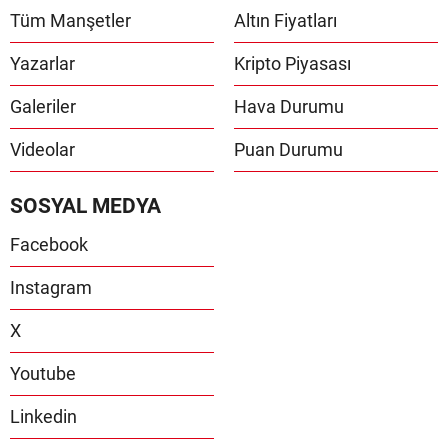
Tüm Manşetler
Altın Fiyatları
Yazarlar
Kripto Piyasası
Galeriler
Hava Durumu
Videolar
Puan Durumu
SOSYAL MEDYA
Facebook
Instagram
X
Youtube
Linkedin