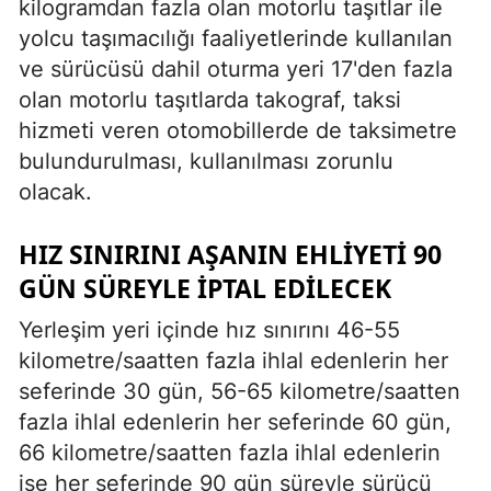
kilogramdan fazla olan motorlu taşıtlar ile
yolcu taşımacılığı faaliyetlerinde kullanılan
ve sürücüsü dahil oturma yeri 17'den fazla
olan motorlu taşıtlarda takograf, taksi
hizmeti veren otomobillerde de taksimetre
bulundurulması, kullanılması zorunlu
olacak.
HIZ SINIRINI AŞANIN EHLİYETİ 90
GÜN SÜREYLE İPTAL EDİLECEK
Yerleşim yeri içinde hız sınırını 46-55
kilometre/saatten fazla ihlal edenlerin her
seferinde 30 gün, 56-65 kilometre/saatten
fazla ihlal edenlerin her seferinde 60 gün,
66 kilometre/saatten fazla ihlal edenlerin
ise her seferinde 90 gün süreyle sürücü