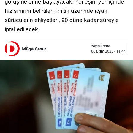
görüşmelerine başlayacak. Yerleşim yeri içinde
hız sınırını belirtilen limitin üzerinde aşan
sürücülerin ehliyetleri, 90 güne kadar süreyle
iptal edilecek.
Yayınlanma
Müge Cesur
06 Ekim 2025 - 11:44