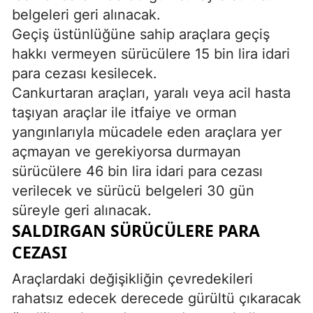
belgeleri geri alınacak.
Geçiş üstünlüğüne sahip araçlara geçiş
hakkı vermeyen sürücülere 15 bin lira idari
para cezası kesilecek.
Cankurtaran araçları, yaralı veya acil hasta
taşıyan araçlar ile itfaiye ve orman
yangınlarıyla mücadele eden araçlara yer
açmayan ve gerekiyorsa durmayan
sürücülere 46 bin lira idari para cezası
verilecek ve sürücü belgeleri 30 gün
süreyle geri alınacak.
SALDIRGAN SÜRÜCÜLERE PARA
CEZASI
Araçlardaki değişikliğin çevredekileri
rahatsız edecek derecede gürültü çıkaracak