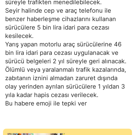
süreyle trafikten menedilebilecek.
Seyir halinde cep ve araç telefonu ile
benzer haberleşme cihazlarını kullanan
sürücülere 5 bin lira idari para cezası
kesilecek.
Yarış yapan motorlu araç sürücülerine 46
bin lira idari para cezası uygulanacak ve
sürücü belgeleri 2 yıl süreyle geri alınacak.
Ölümlü veya yaralanmalı trafik kazalarında,
zabıtanın iznini almadan zaruret dışında
olay yerinden ayrılan sürücülere 1 yıldan 3
yıla kadar hapis cezası verilecek.
Bu habere emoji ile tepki ver