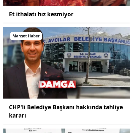
Et ithalatı hız kesmiyor
Manşet Haber
CHP'li Belediye Başkanı hakkında tahliye
kararı