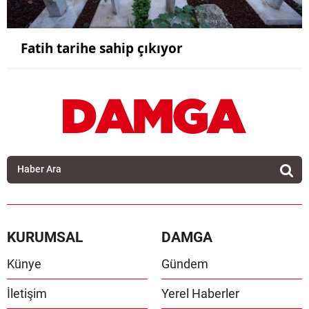
Fatih tarihe sahip çıkıyor
KURUMSAL
DAMGA
Künye
Gündem
İletişim
Yerel Haberler