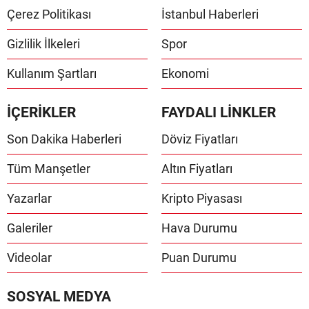
Çerez Politikası
İstanbul Haberleri
Gizlilik İlkeleri
Spor
Kullanım Şartları
Ekonomi
İÇERİKLER
FAYDALI LİNKLER
Son Dakika Haberleri
Döviz Fiyatları
Tüm Manşetler
Altın Fiyatları
Yazarlar
Kripto Piyasası
Galeriler
Hava Durumu
Videolar
Puan Durumu
SOSYAL MEDYA