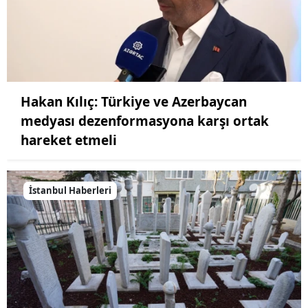
Hakan Kılıç: Türkiye ve Azerbaycan
medyası dezenformasyona karşı ortak
hareket etmeli
İstanbul Haberleri