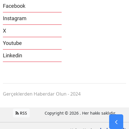
Facebook
Instagram
X
Youtube
Linkedin
Gerçeklerden Haberdar Olun - 2024
RSS
Copyright © 2026 . Her hakkı saklıdır.