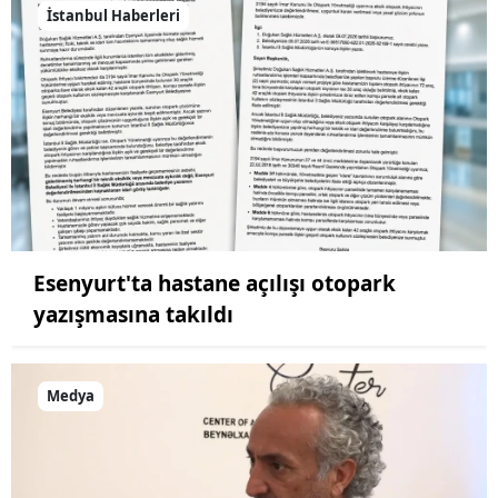
İstanbul Haberleri
Esenyurt'ta hastane açılışı otopark
yazışmasına takıldı
Medya