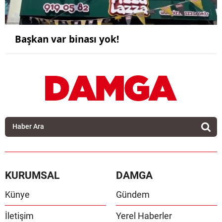
Başkan var binası yok!
KURUMSAL
DAMGA
Künye
Gündem
İletişim
Yerel Haberler