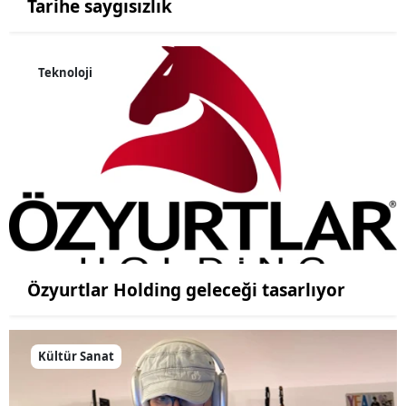
Tarihe saygısızlık
Teknoloji
Özyurtlar Holding geleceği tasarlıyor
Kültür Sanat