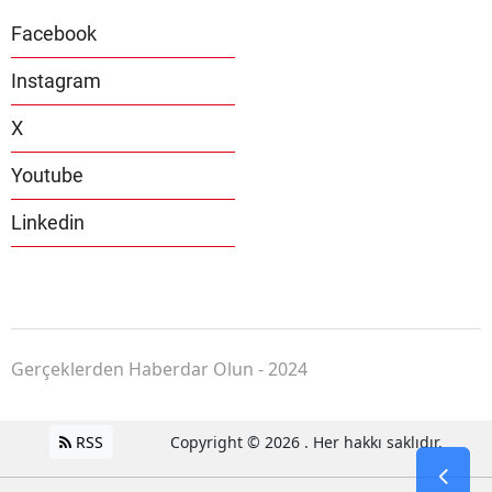
Facebook
Instagram
X
Youtube
Linkedin
Gerçeklerden Haberdar Olun - 2024
RSS
Copyright © 2026 . Her hakkı saklıdır.