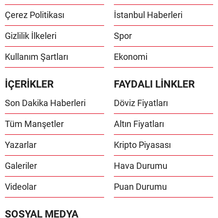
Çerez Politikası
İstanbul Haberleri
Gizlilik İlkeleri
Spor
Kullanım Şartları
Ekonomi
İÇERİKLER
FAYDALI LİNKLER
Son Dakika Haberleri
Döviz Fiyatları
Tüm Manşetler
Altın Fiyatları
Yazarlar
Kripto Piyasası
Galeriler
Hava Durumu
Videolar
Puan Durumu
SOSYAL MEDYA