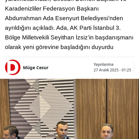
Karadenizliler Federasyon Başkanı
Abdurrahman Ada Esenyurt Belediyesi’nden
ayrıldığını açıkladı. Ada, AK Parti İstanbul 3.
Bölge Milletvekili Seyithan İzsiz’in başdanışmanı
olarak yeni görevine başladığını duyurdu
Yayınlanma
Müge Cesur
27 Aralık 2025 - 01:25