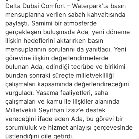
Delta Dubai Comfort – Waterpark’ta basın
mensuplarına verilen sabah kahvaltısında
paylaştı. Samimi bir atmosferde
gerçekleşen buluşmada Ada, yeni döneme
ilişkin hedeflerini aktarırken basın
mensuplarının sorularını da yanıtladı. Yeni
görevine ilişkin değerlendirmelerde
bulunan Ada, edindiği tecrübe ve birikimi
bundan sonraki süreçte milletvekilliği
çalışmaları kapsamında değerlendireceğini
vurguladı. Yasama faaliyetleri, saha
çalışmaları ve kamu ile ilişkiler alanında
Milletvekili Seyithan İzsiz’e destek
vereceğini ifade eden Ada, bu görevi bir
sorumluluk ve hizmet anlayışı çerçevesinde
üstlendiğini dile getirdi.