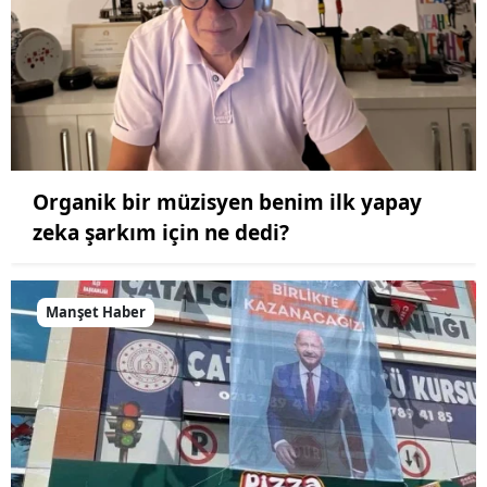
Organik bir müzisyen benim ilk yapay
zeka şarkım için ne dedi?
Manşet Haber