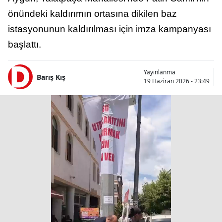
önündeki kaldırımın ortasına dikilen baz
istasyonunun kaldırılması için imza kampanyası
başlattı.
Yayınlanma
Barış Kış
19 Haziran 2026 - 23:49