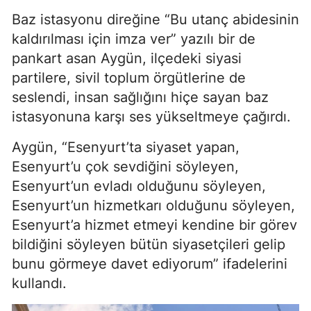
Baz istasyonu direğine “Bu utanç abidesinin
kaldırılması için imza ver” yazılı bir de
pankart asan Aygün, ilçedeki siyasi
partilere, sivil toplum örgütlerine de
seslendi, insan sağlığını hiçe sayan baz
istasyonuna karşı ses yükseltmeye çağırdı.
Aygün, “Esenyurt’ta siyaset yapan,
Esenyurt’u çok sevdiğini söyleyen,
Esenyurt’un evladı olduğunu söyleyen,
Esenyurt’un hizmetkarı olduğunu söyleyen,
Esenyurt’a hizmet etmeyi kendine bir görev
bildiğini söyleyen bütün siyasetçileri gelip
bunu görmeye davet ediyorum” ifadelerini
kullandı.