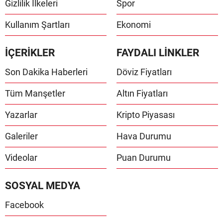
Gizlilik İlkeleri
Spor
Kullanım Şartları
Ekonomi
İÇERİKLER
FAYDALI LİNKLER
Son Dakika Haberleri
Döviz Fiyatları
Tüm Manşetler
Altın Fiyatları
Yazarlar
Kripto Piyasası
Galeriler
Hava Durumu
Videolar
Puan Durumu
SOSYAL MEDYA
Facebook