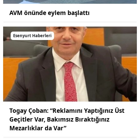
AVM önünde eylem başlattı
Esenyurt Haberleri
Togay Çoban: “Reklamını Yaptığınız Üst
Geçitler Var, Bakımsız Bıraktığınız
Mezarlıklar da Var”