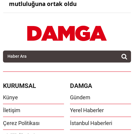
mutluluğuna ortak oldu
KURUMSAL
DAMGA
Künye
Gündem
İletişim
Yerel Haberler
Çerez Politikası
İstanbul Haberleri