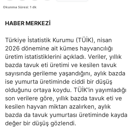
Okunma Süresi: 1 dk
HABER MERKEZİ
Türkiye İstatistik Kurumu (TÜİK), nisan
2026 dönemine ait kümes hayvancılığı
üretim istatistiklerini açıkladı. Veriler, yıllık
bazda tavuk eti üretimi ve kesilen tavuk
sayısında gerileme yaşandığını, aylık bazda
ise yumurta üretiminde ciddi bir düşüş
olduğunu ortaya koydu. TÜİK'in yayımladığı
son verilere göre, yıllık bazda tavuk eti ve
kesilen hayvan miktarı azalırken, aylık
bazda da tavuk yumurtası üretiminde kayda
değer bir düşüş gözlendi.