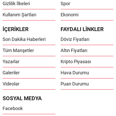
Gizlilik İlkeleri
Spor
Kullanım Şartları
Ekonomi
İÇERİKLER
FAYDALI LİNKLER
Son Dakika Haberleri
Döviz Fiyatları
Tüm Manşetler
Altın Fiyatları
Yazarlar
Kripto Piyasası
Galeriler
Hava Durumu
Videolar
Puan Durumu
SOSYAL MEDYA
Facebook