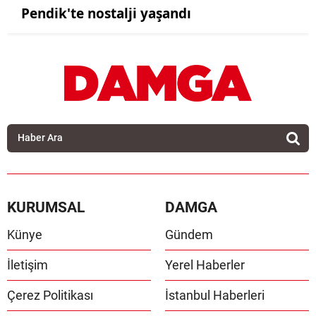
Pendik'te nostalji yaşandı
KURUMSAL
DAMGA
Künye
Gündem
İletişim
Yerel Haberler
Çerez Politikası
İstanbul Haberleri