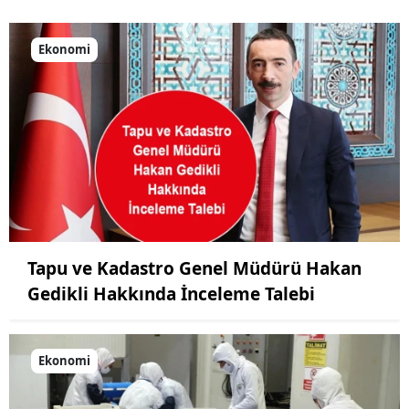
Ekonomi
Tapu ve Kadastro Genel Müdürü Hakan
Gedikli Hakkında İnceleme Talebi
Ekonomi