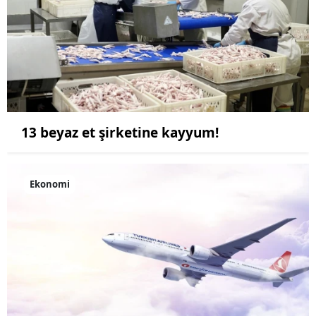
13 beyaz et şirketine kayyum!
Ekonomi