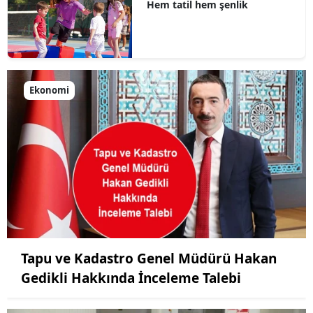
Hem tatil hem şenlik
Ekonomi
Tapu ve Kadastro Genel Müdürü Hakan
Gedikli Hakkında İnceleme Talebi