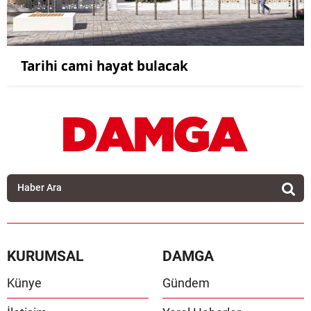
Tarihi cami hayat bulacak
KURUMSAL
DAMGA
Künye
Gündem