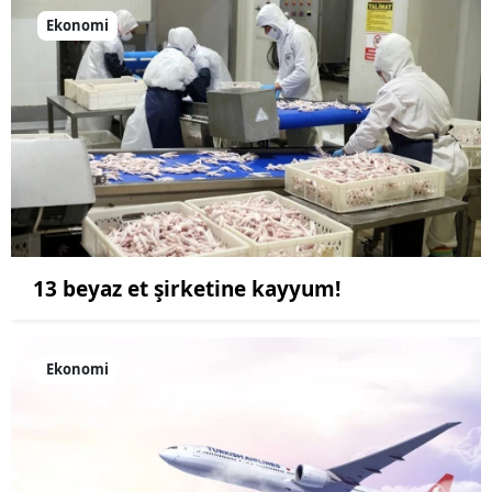
Ekonomi
13 beyaz et şirketine kayyum!
Ekonomi