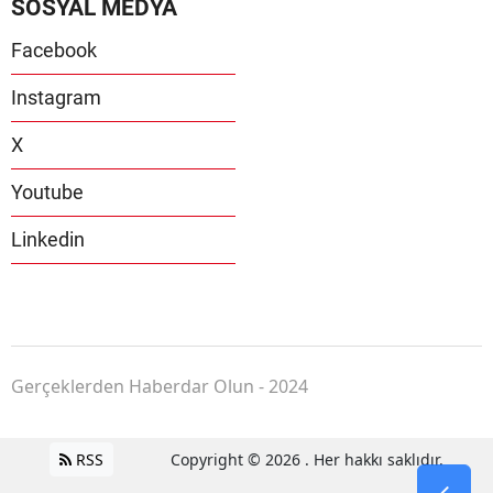
SOSYAL MEDYA
Facebook
Instagram
X
Youtube
Linkedin
Gerçeklerden Haberdar Olun - 2024
RSS
Copyright © 2026 . Her hakkı saklıdır.