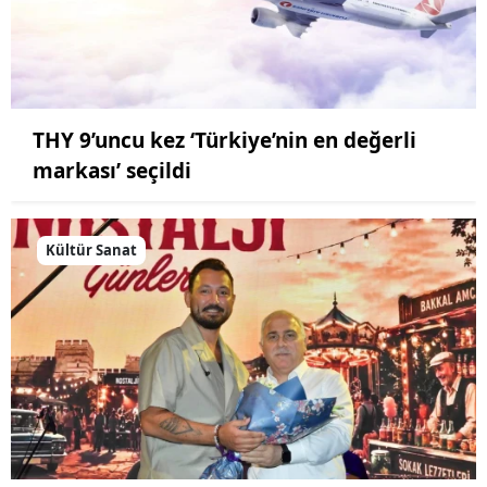
THY 9’uncu kez ‘Türkiye’nin en değerli
markası’ seçildi
Kültür Sanat