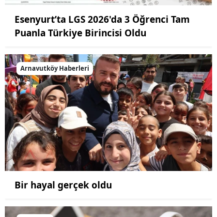
Esenyurt’ta LGS 2026'da 3 Öğrenci Tam
Puanla Türkiye Birincisi Oldu
Arnavutköy Haberleri
Bir hayal gerçek oldu