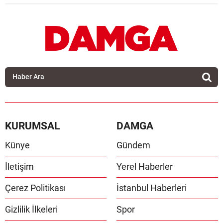
KURUMSAL
DAMGA
Künye
Gündem
İletişim
Yerel Haberler
Çerez Politikası
İstanbul Haberleri
Gizlilik İlkeleri
Spor