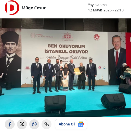
Yayınlanma
Müge Cesur
12 Mayıs 2026 - 22:13
Abone Ol