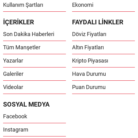
Kullanım Şartları
Ekonomi
İÇERİKLER
FAYDALI LİNKLER
Son Dakika Haberleri
Döviz Fiyatları
Tüm Manşetler
Altın Fiyatları
Yazarlar
Kripto Piyasası
Galeriler
Hava Durumu
Videolar
Puan Durumu
SOSYAL MEDYA
Facebook
Instagram