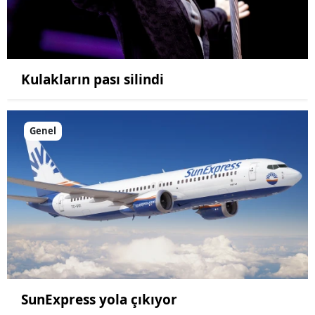
Kulakların pası silindi
Genel
SunExpress yola çıkıyor