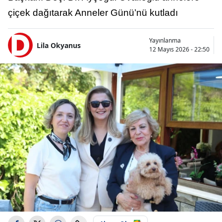
çiçek dağıtarak Anneler Günü’nü kutladı
Yayınlanma
Lila Okyanus
12 Mayıs 2026 - 22:50