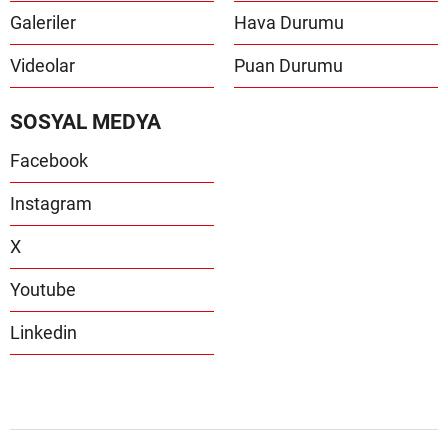
Galeriler
Hava Durumu
Videolar
Puan Durumu
SOSYAL MEDYA
Facebook
Instagram
X
Youtube
Linkedin