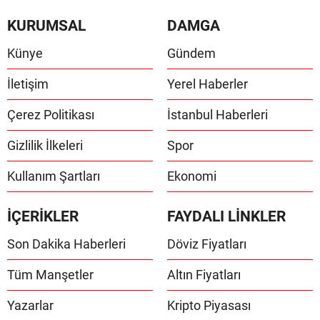
KURUMSAL
DAMGA
Künye
Gündem
İletişim
Yerel Haberler
Çerez Politikası
İstanbul Haberleri
Gizlilik İlkeleri
Spor
Kullanım Şartları
Ekonomi
İÇERİKLER
FAYDALI LİNKLER
Son Dakika Haberleri
Döviz Fiyatları
Tüm Manşetler
Altın Fiyatları
Yazarlar
Kripto Piyasası