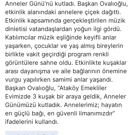
Anneler Günü’nü kutladı. Başkan Ovalıoğlu,
etkinlik alanındaki annelere çiçek dağıttı.
Etkinlik kapsamında gerçekleştirilen müzik
dinletisi vatandaşlardan yoğun ilgi gördü.
Katılımcılar müzik eşliğinde keyifli anlar
yaşarken, çocuklar ve yaş almış bireylerin
birlikte vakit geçirdiği program renkli
görüntülere sahne oldu. Etkinlikte kuşaklar
arası dayanışma ve aile bağlarının önemine
vurgu yapılırken samimi anlar yaşandı.
Başkan Ovalıoğlu, “Ataköy Emekliler
Evimizde 3 kuşak bir araya geldik, Anneler
Günümüzü kutladık. Annelerimiz; hayatın
en güçlü bağı, en güvenli limanımızdır”
ifadelerini kullandı.