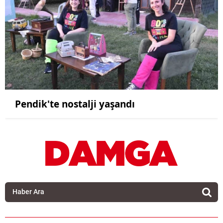
Pendik'te nostalji yaşandı