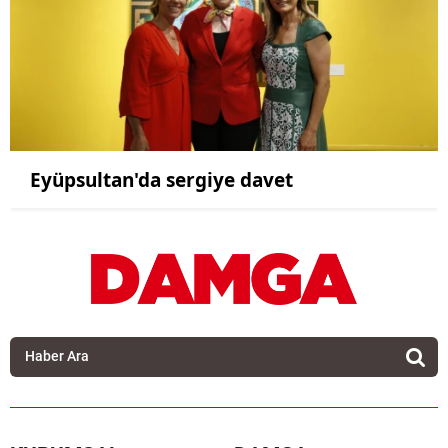
Eyüpsultan'da sergiye davet