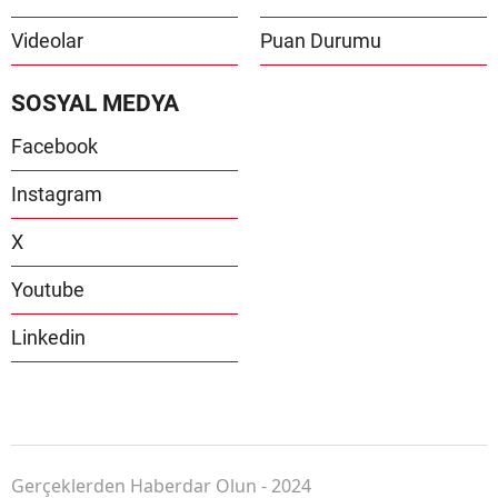
Videolar
Puan Durumu
SOSYAL MEDYA
Facebook
Instagram
X
Youtube
Linkedin
Gerçeklerden Haberdar Olun - 2024