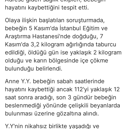
hayatını kaybettiğini tespit etti.
Olaya ilişkin başlatılan soruşturmada,
bebeğin 5 Kasım'da İstanbul Eğitim ve
Araştırma Hastanesi'nde doğduğu, 7
Kasım'da 3,2 kilogram ağırlığında taburcu
edildiği, öldüğü gün ise yaklaşık 2 kilogram
olduğu ve karın bölgesinde içe çökme
bulunduğu belirlendi.
Anne Y.Y. bebeğin sabah saatlerinde
hayatını kaybettiği ancak 112'yi yaklaşık 12
saat sonra aradığı, son 3 gündür bebeğin
beslenmediği yönünde çelişkili beyanlarda
bulunması üzerine gözaltına alındı.
Y.Y'nin nikahsız birlikte yaşadığı ve