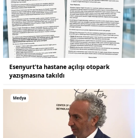
Esenyurt'ta hastane açılışı otopark
yazışmasına takıldı
Medya