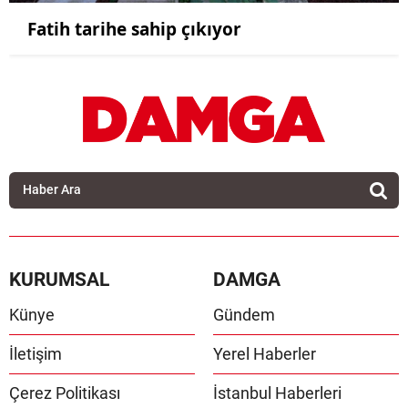
Fatih tarihe sahip çıkıyor
KURUMSAL
DAMGA
Künye
Gündem
İletişim
Yerel Haberler
Çerez Politikası
İstanbul Haberleri