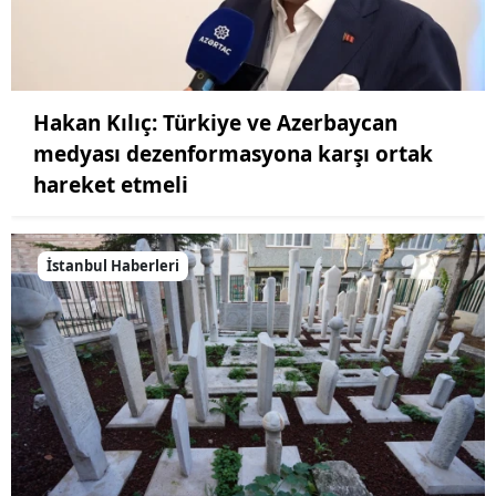
Hakan Kılıç: Türkiye ve Azerbaycan
medyası dezenformasyona karşı ortak
hareket etmeli
İstanbul Haberleri