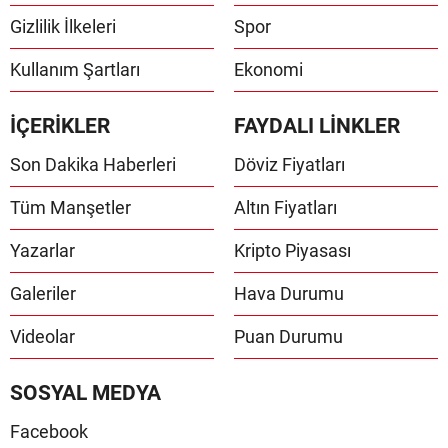
Gizlilik İlkeleri
Spor
Kullanım Şartları
Ekonomi
İÇERİKLER
FAYDALI LİNKLER
Son Dakika Haberleri
Döviz Fiyatları
Tüm Manşetler
Altın Fiyatları
Yazarlar
Kripto Piyasası
Galeriler
Hava Durumu
Videolar
Puan Durumu
SOSYAL MEDYA
Facebook