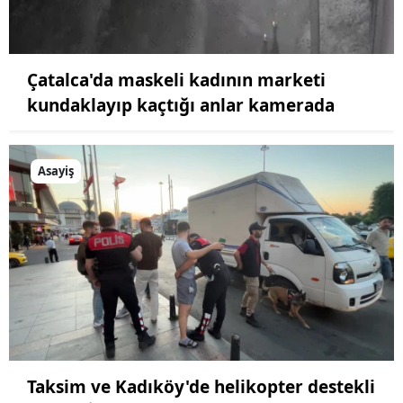
Çatalca'da maskeli kadının marketi
kundaklayıp kaçtığı anlar kamerada
Asayiş
Taksim ve Kadıköy'de helikopter destekli