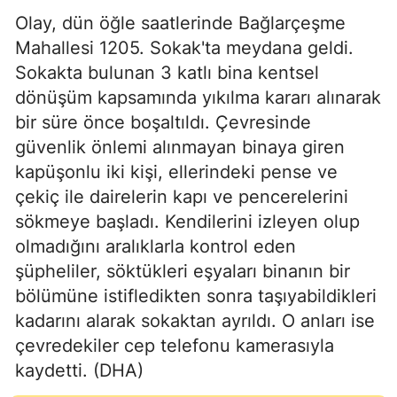
Olay, dün öğle saatlerinde Bağlarçeşme
Mahallesi 1205. Sokak'ta meydana geldi.
Sokakta bulunan 3 katlı bina kentsel
dönüşüm kapsamında yıkılma kararı alınarak
bir süre önce boşaltıldı. Çevresinde
güvenlik önlemi alınmayan binaya giren
kapüşonlu iki kişi, ellerindeki pense ve
çekiç ile dairelerin kapı ve pencerelerini
sökmeye başladı. Kendilerini izleyen olup
olmadığını aralıklarla kontrol eden
şüpheliler, söktükleri eşyaları binanın bir
bölümüne istifledikten sonra taşıyabildikleri
kadarını alarak sokaktan ayrıldı. O anları ise
çevredekiler cep telefonu kamerasıyla
kaydetti. (DHA)