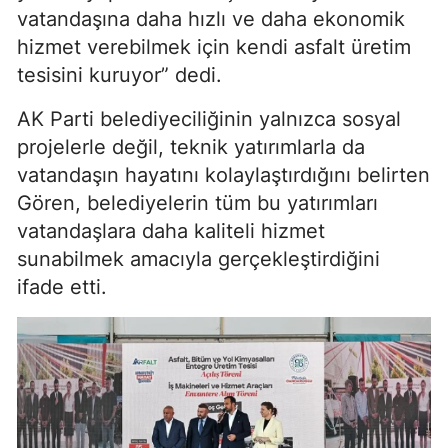
vatandaşına daha hızlı ve daha ekonomik
hizmet verebilmek için kendi asfalt üretim
tesisini kuruyor” dedi.
AK Parti belediyeciliğinin yalnızca sosyal
projelerle değil, teknik yatırımlarla da
vatandaşın hayatını kolaylaştırdığını belirten
Gören, belediyelerin tüm bu yatırımları
vatandaşlara daha kaliteli hizmet
sunabilmek amacıyla gerçekleştirdiğini
ifade etti.