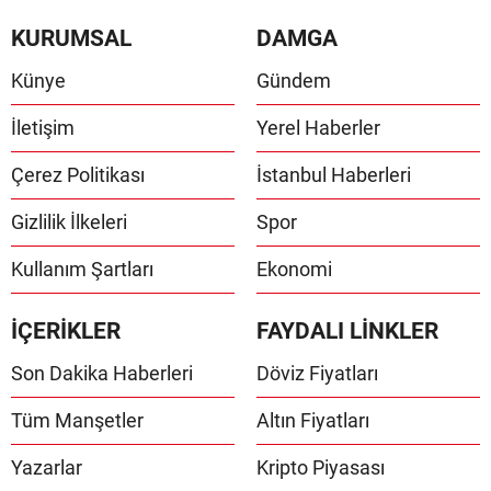
KURUMSAL
DAMGA
Künye
Gündem
İletişim
Yerel Haberler
Çerez Politikası
İstanbul Haberleri
Gizlilik İlkeleri
Spor
Kullanım Şartları
Ekonomi
İÇERİKLER
FAYDALI LİNKLER
Son Dakika Haberleri
Döviz Fiyatları
Tüm Manşetler
Altın Fiyatları
Yazarlar
Kripto Piyasası