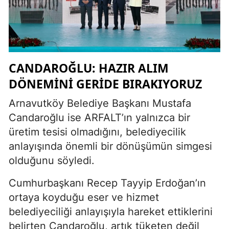
CANDAROĞLU: HAZIR ALIM
DÖNEMİNİ GERİDE BIRAKIYORUZ
Arnavutköy Belediye Başkanı Mustafa
Candaroğlu ise ARFALT’ın yalnızca bir
üretim tesisi olmadığını, belediyecilik
anlayışında önemli bir dönüşümün simgesi
olduğunu söyledi.
Cumhurbaşkanı Recep Tayyip Erdoğan’ın
ortaya koyduğu eser ve hizmet
belediyeciliği anlayışıyla hareket ettiklerini
belirten Candaroğlu, artık tüketen değil