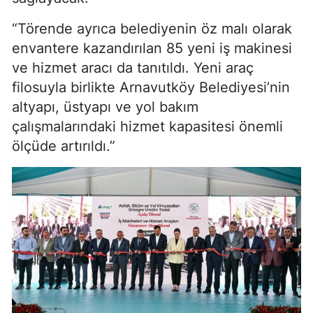
“Törende ayrıca belediyenin öz malı olarak
envantere kazandırılan 85 yeni iş makinesi
ve hizmet aracı da tanıtıldı. Yeni araç
filosuyla birlikte Arnavutköy Belediyesi’nin
altyapı, üstyapı ve yol bakım
çalışmalarındaki hizmet kapasitesi önemli
ölçüde artırıldı.”