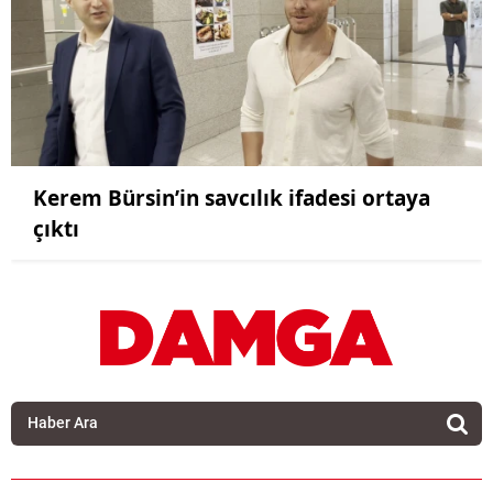
Kerem Bürsin’in savcılık ifadesi ortaya
çıktı