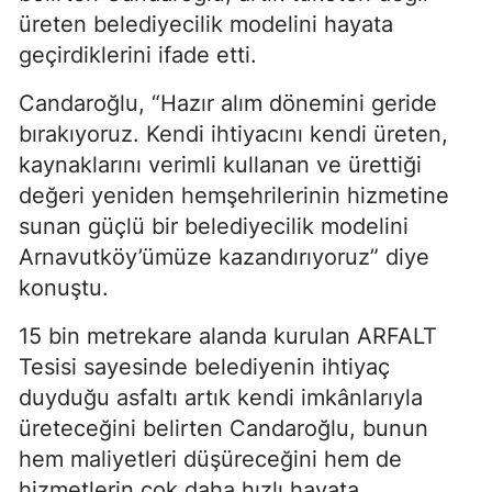
üreten belediyecilik modelini hayata
geçirdiklerini ifade etti.
Candaroğlu, “Hazır alım dönemini geride
bırakıyoruz. Kendi ihtiyacını kendi üreten,
kaynaklarını verimli kullanan ve ürettiği
değeri yeniden hemşehrilerinin hizmetine
sunan güçlü bir belediyecilik modelini
Arnavutköy’ümüze kazandırıyoruz” diye
konuştu.
15 bin metrekare alanda kurulan ARFALT
Tesisi sayesinde belediyenin ihtiyaç
duyduğu asfaltı artık kendi imkânlarıyla
üreteceğini belirten Candaroğlu, bunun
hem maliyetleri düşüreceğini hem de
hizmetlerin çok daha hızlı hayata