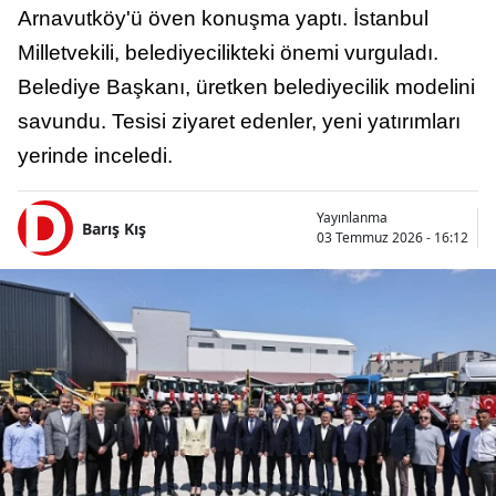
Arnavutköy'ü öven konuşma yaptı. İstanbul
Milletvekili, belediyecilikteki önemi vurguladı.
Belediye Başkanı, üretken belediyecilik modelini
savundu. Tesisi ziyaret edenler, yeni yatırımları
yerinde inceledi.
Yayınlanma
Barış Kış
03 Temmuz 2026 - 16:12