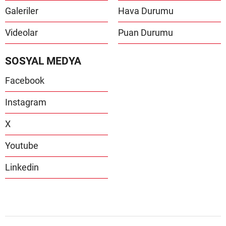
Galeriler
Hava Durumu
Videolar
Puan Durumu
SOSYAL MEDYA
Facebook
Instagram
X
Youtube
Linkedin