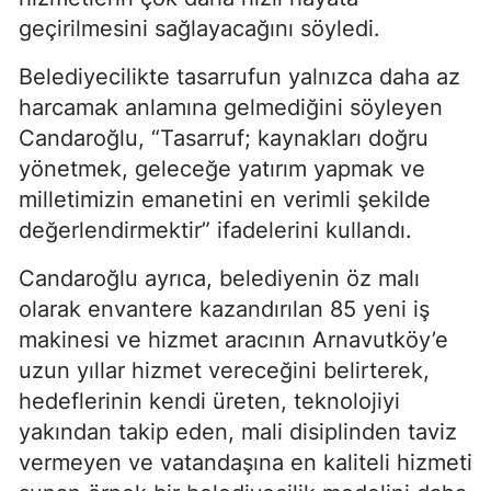
geçirilmesini sağlayacağını söyledi.
Belediyecilikte tasarrufun yalnızca daha az
harcamak anlamına gelmediğini söyleyen
Candaroğlu, “Tasarruf; kaynakları doğru
yönetmek, geleceğe yatırım yapmak ve
milletimizin emanetini en verimli şekilde
değerlendirmektir” ifadelerini kullandı.
Candaroğlu ayrıca, belediyenin öz malı
olarak envantere kazandırılan 85 yeni iş
makinesi ve hizmet aracının Arnavutköy’e
uzun yıllar hizmet vereceğini belirterek,
hedeflerinin kendi üreten, teknolojiyi
yakından takip eden, mali disiplinden taviz
vermeyen ve vatandaşına en kaliteli hizmeti