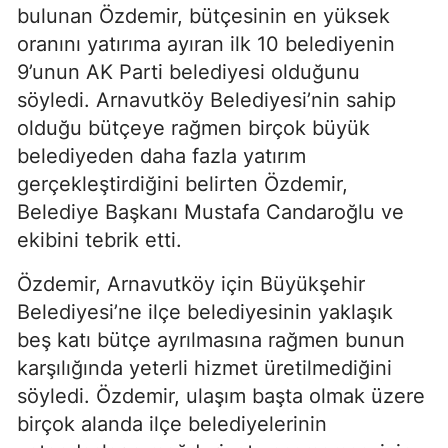
bulunan Özdemir, bütçesinin en yüksek
oranını yatırıma ayıran ilk 10 belediyenin
9’unun AK Parti belediyesi olduğunu
söyledi. Arnavutköy Belediyesi’nin sahip
olduğu bütçeye rağmen birçok büyük
belediyeden daha fazla yatırım
gerçekleştirdiğini belirten Özdemir,
Belediye Başkanı Mustafa Candaroğlu ve
ekibini tebrik etti.
Özdemir, Arnavutköy için Büyükşehir
Belediyesi’ne ilçe belediyesinin yaklaşık
beş katı bütçe ayrılmasına rağmen bunun
karşılığında yeterli hizmet üretilmediğini
söyledi. Özdemir, ulaşım başta olmak üzere
birçok alanda ilçe belediyelerinin