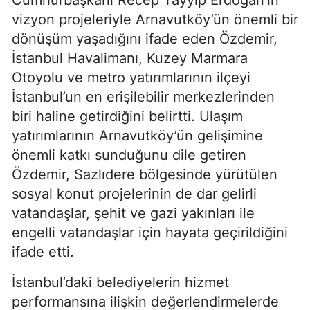
vizyon projeleriyle Arnavutköy’ün önemli bir
dönüşüm yaşadığını ifade eden Özdemir,
İstanbul Havalimanı, Kuzey Marmara
Otoyolu ve metro yatırımlarının ilçeyi
İstanbul’un en erişilebilir merkezlerinden
biri haline getirdiğini belirtti. Ulaşım
yatırımlarının Arnavutköy’ün gelişimine
önemli katkı sunduğunu dile getiren
Özdemir, Sazlıdere bölgesinde yürütülen
sosyal konut projelerinin de dar gelirli
vatandaşlar, şehit ve gazi yakınları ile
engelli vatandaşlar için hayata geçirildiğini
ifade etti.
İstanbul’daki belediyelerin hizmet
performansına ilişkin değerlendirmelerde