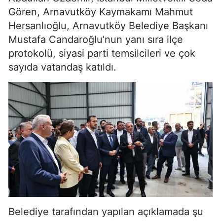
Gören, Arnavutköy Kaymakamı Mahmut
Hersanlıoğlu, Arnavutköy Belediye Başkanı
Mustafa Candaroğlu’nun yanı sıra ilçe
protokolü, siyasi parti temsilcileri ve çok
sayıda vatandaş katıldı.
Belediye tarafından yapılan açıklamada şu